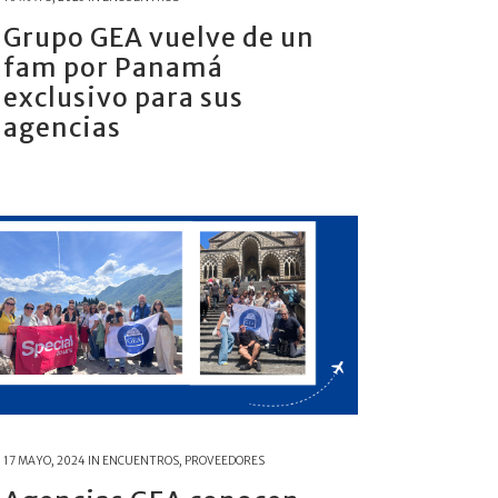
Grupo GEA vuelve de un
fam por Panamá
exclusivo para sus
agencias
17 MAYO, 2024
IN
ENCUENTROS
,
PROVEEDORES