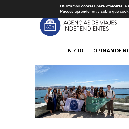
Utilizamos cookies para ofrecerte la
Puedes aprender más sobre qué cooki
INICIO
OPINAN DE 