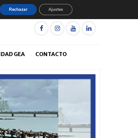
Rechazar
Ajustes
IDAD GEA
CONTACTO