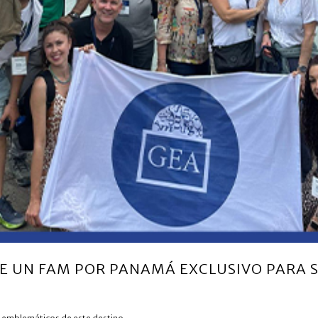
E UN FAM POR PANAMÁ EXCLUSIVO PARA 