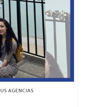
SUS AGENCIAS