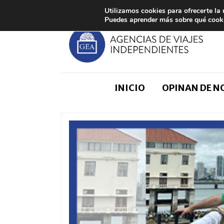
Utilizamos cookies para ofrecerte la
Puedes aprender más sobre qué cooki
INICIO
OPINAN DE 