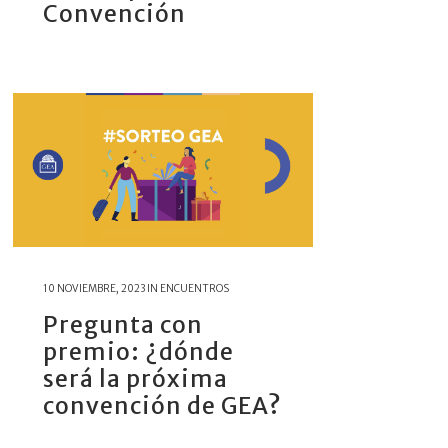
Convención
10 NOVIEMBRE, 2023
IN
ENCUENTROS
Pregunta con
premio: ¿dónde
será la próxima
convención de GEA?