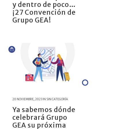
y dentro de poco…
¡27 Convención de
Grupo GEA!
20 NOVIEMBRE, 2023
IN
SIN CATEGORÍA
Ya sabemos dónde
celebrará Grupo
GEA su próxima