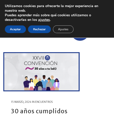
Utilizamos cookies para ofrecerte la mejor experiencia en
nuestra web.
Puedes aprender más sobre qué cookies utilizamos o
desactivarlas en los
ajustes
.
Aceptar
Rechazar
Ajustes
15 MARZO, 2024
IN
ENCUENTROS
30 años cumplidos