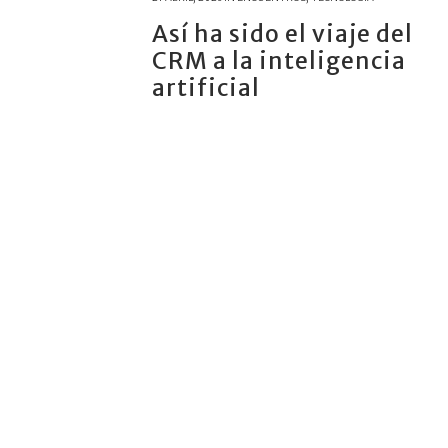
Así ha sido el viaje del
CRM a la inteligencia
artificial