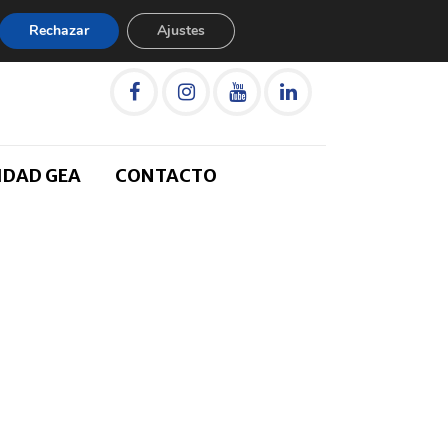
Rechazar
Ajustes
IDAD GEA
CONTACTO