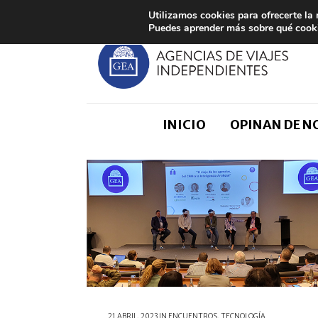
Utilizamos cookies para ofrecerte la
Puedes aprender más sobre qué cooki
INICIO
OPINAN DE 
21 ABRIL, 2023
IN
ENCUENTROS
,
TECNOLOGÍA