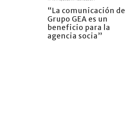
“La comunicación de
Grupo GEA es un
beneficio para la
agencia socia”