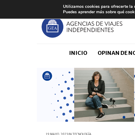
Utilizamos cookies para ofrecerte la
Puedes aprender más sobre qué cooki
INICIO
OPINAN DE 
19 MAYO, 2023
IN
TECNOLOGÍA