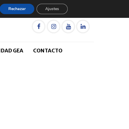
Rechazar
Ajustes
IDAD GEA
CONTACTO