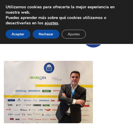
Utilizamos cookies para ofrecerte la mejor experiencia en
nuestra web.
Puedes aprender más sobre qué cookies utilizamos o
desactivarlas en los
ajustes
.
Aceptar
Rechazar
Ajustes