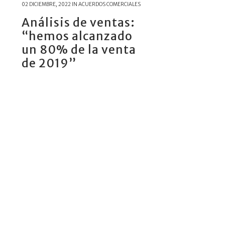
02 DICIEMBRE, 2022
IN
ACUERDOS COMERCIALES
Análisis de ventas:
“hemos alcanzado
un 80% de la venta
de 2019”