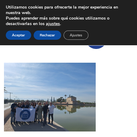
Utilizamos cookies para ofrecerte la mejor experiencia en
nuestra web.
Puedes aprender más sobre qué cookies utilizamos o
desactivarlas en los
ajustes
.
Aceptar
Rechazar
Ajustes