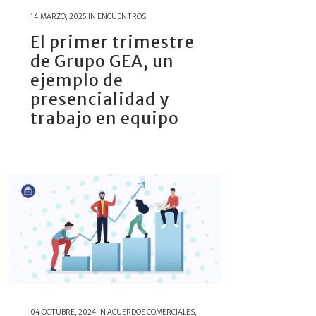
14 MARZO, 2025
IN
ENCUENTROS
El primer trimestre
de Grupo GEA, un
ejemplo de
presencialidad y
trabajo en equipo
04 OCTUBRE, 2024
IN
ACUERDOS COMERCIALES
,