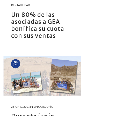
RENTABILIDAD
Un 80% de las
asociadas a GEA
bonifica su cuota
con sus ventas
23 JUNIO, 2023
IN
SIN CATEGORÍA