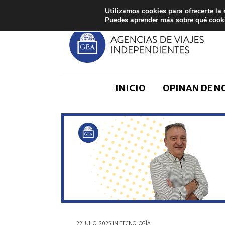
Utilizamos cookies para ofrecerte la
Puedes aprender más sobre qué cooki
INICIO
OPINAN DE 
22 JULIO, 2025
IN
TECNOLOGÍA