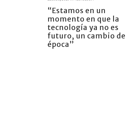
“Estamos en un
momento en que la
tecnología ya no es
futuro, un cambio de
época”