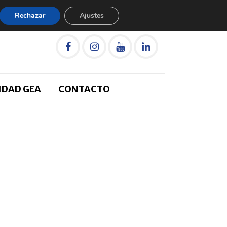
Rechazar
Ajustes
IDAD GEA
CONTACTO