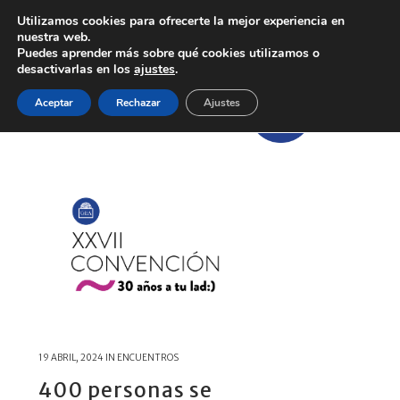
Utilizamos cookies para ofrecerte la mejor experiencia en
nuestra web.
Puedes aprender más sobre qué cookies utilizamos o
desactivarlas en los
ajustes
.
Aceptar
Rechazar
Ajustes
19 ABRIL, 2024
IN
ENCUENTROS
400 personas se