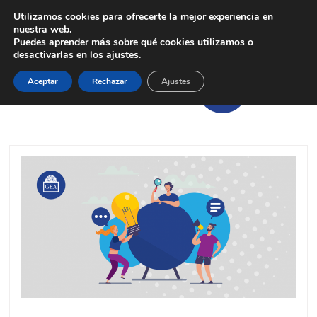
Utilizamos cookies para ofrecerte la mejor experiencia en
nuestra web.
Puedes aprender más sobre qué cookies utilizamos o
desactivarlas en los
ajustes
.
Aceptar
Rechazar
Ajustes