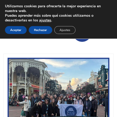
Utilizamos cookies para ofrecerte la mejor experiencia en
nuestra web.
Puedes aprender más sobre qué cookies utilizamos o
desactivarlas en los
ajustes
.
Aceptar
Rechazar
Ajustes