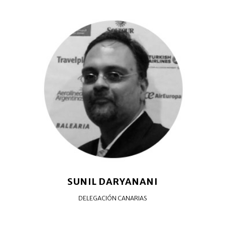
SUNIL DARYANANI
DELEGACIÓN CANARIAS