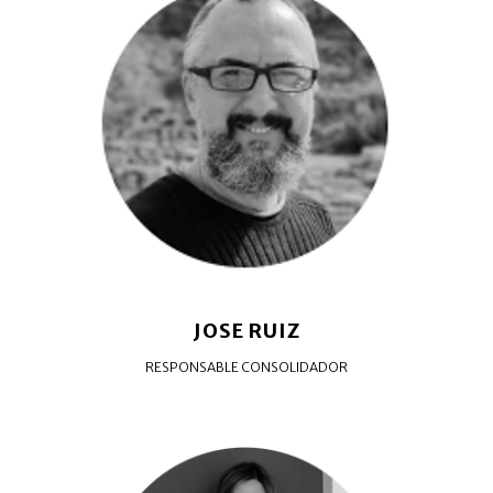
JOSE RUIZ
RESPONSABLE CONSOLIDADOR