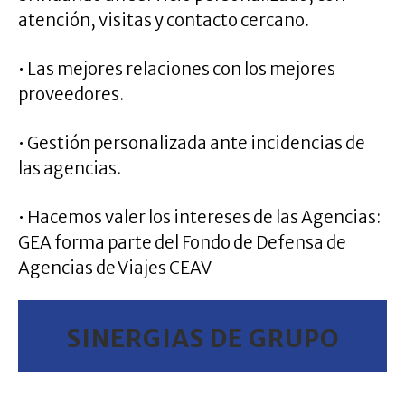
atención, visitas y contacto cercano.
• Las mejores relaciones con los mejores
proveedores.
• Gestión personalizada ante incidencias de
las agencias.
.
• Hacemos valer los intereses de las Agencias:
GEA forma parte del Fondo de Defensa de
Agencias de Viajes CEAV
SINERGIAS DE GRUPO