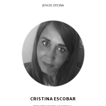
JEFA DE OFICINA
CRISTINA ESCOBAR