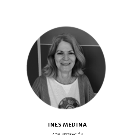
INES MEDINA
ADMINISTRACIÓN