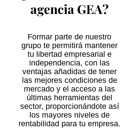
agencia GEA?
Formar parte de nuestro
grupo te permitirá mantener
tu libertad empresarial e
independencia, con las
ventajas añadidas de tener
las mejores condiciones de
mercado y el acceso a las
últimas herramientas del
sector, proporcionándote así
los mayores niveles de
rentabilidad para tu empresa.