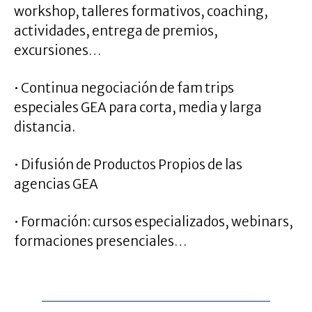
workshop, talleres formativos, coaching,
actividades, entrega de premios,
excursiones…
• Continua negociación de fam trips
especiales GEA para corta, media y larga
distancia.
.
• Difusión de Productos Propios de las
agencias GEA
• Formación: cursos especializados, webinars,
formaciones presenciales…