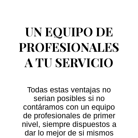
UN EQUIPO DE
PROFESIONALES
A TU SERVICIO
Todas estas ventajas no
serian posibles si no
contáramos con un equipo
de profesionales de primer
nivel, siempre dispuestos a
dar lo mejor de si mismos