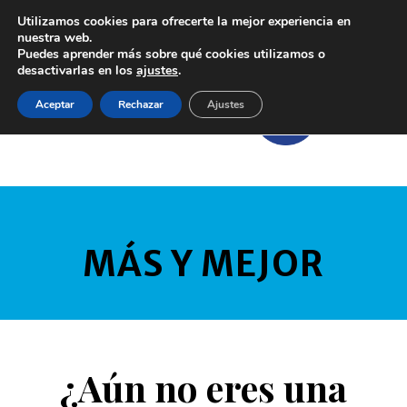
Utilizamos cookies para ofrecerte la mejor experiencia en
nuestra web.
Puedes aprender más sobre qué cookies utilizamos o
desactivarlas en los
ajustes
.
Aceptar
Rechazar
Ajustes
MÁS Y MEJOR
¿Aún no eres una