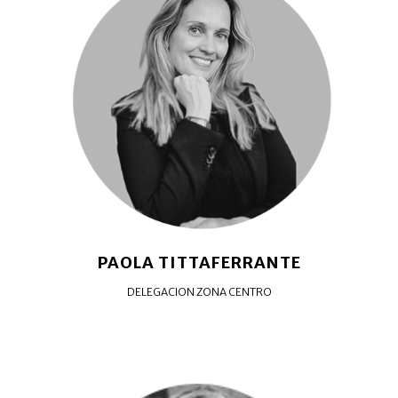
PAOLA TITTAFERRANTE
DELEGACION ZONA CENTRO