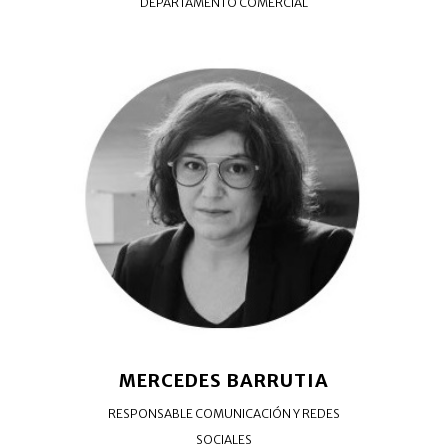
DEPARTAMENTO COMERCIAL
MERCEDES BARRUTIA
RESPONSABLE COMUNICACIÓN Y REDES
SOCIALES