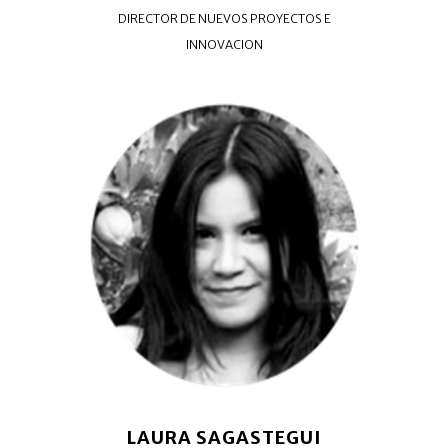
DIRECTOR DE NUEVOS PROYECTOS E
INNOVACION
LAURA SAGASTEGUI