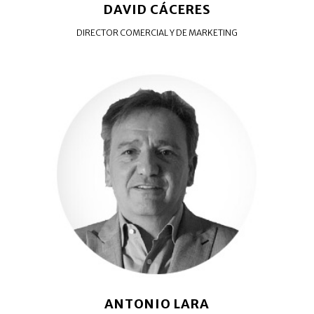
DAVID CÁCERES
DIRECTOR COMERCIAL Y DE MARKETING
ANTONIO LARA