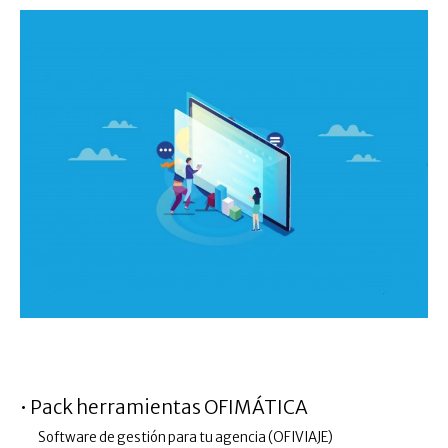
.
• Pack herramientas OFIMÁTICA
Software de gestión para tu agencia (OFIVIAJE)