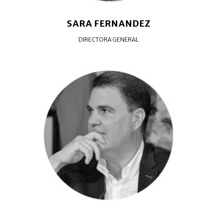
SARA FERNANDEZ
DIRECTORA GENERAL