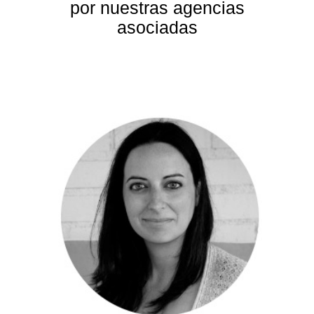
por nuestras agencias
asociadas