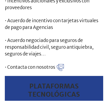
• Incentivos adicionales y exclusivos con
proveedores
• Acuerdo de incentivo con tarjetas virtuales
de pago para Agencias
• Acuerdo negociado para seguros de
responsabilidad civil, seguro antiquiebra,
seguros de viajes…
• Contacta con nosotros
PLATAFORMAS
TECNOLÓGICAS