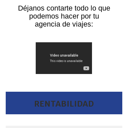
Déjanos contarte todo lo que
podemos hacer por tu
agencia de viajes:
RENTABILIDAD