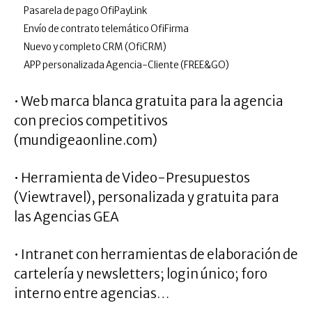
Pasarela de pago OfiPayLink
Envío de contrato telemático OfiFirma
Nuevo y completo CRM (OfiCRM)
APP personalizada Agencia-Cliente (FREE&GO)
• Web marca blanca gratuita para la agencia
con precios competitivos
(mundigeaonline.com)
• Herramienta de Video-Presupuestos
(Viewtravel), personalizada y gratuita para
las Agencias GEA
• Intranet con herramientas de elaboración de
cartelería y newsletters; login único; foro
interno entre agencias…