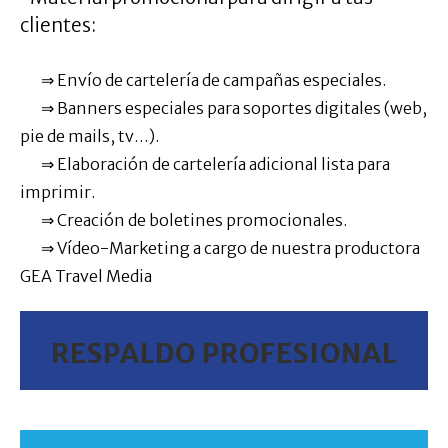
clientes:
⇒ Envío de cartelería de campañas especiales.
⇒ Banners especiales para soportes digitales (web,
pie de mails, tv…).
⇒ Elaboración de cartelería adicional lista para
imprimir.
⇒ Creación de boletines promocionales.
⇒ Vídeo-Marketing a cargo de nuestra productora
GEA Travel Media
RESPALDO PROFESIONAL