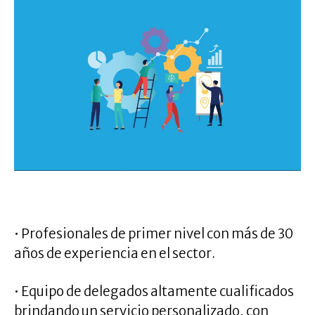
.
• Profesionales de primer nivel con más de 30
años de experiencia en el sector.
• Equipo de delegados altamente cualificados
brindando un servicio personalizado, con