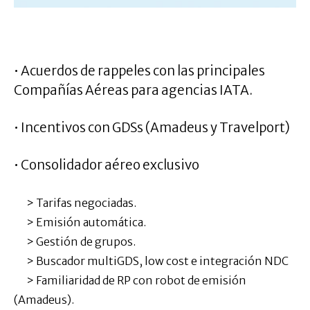
.
• Acuerdos de rappeles con las principales
Compañías Aéreas para agencias IATA.
• Incentivos con GDSs (Amadeus y Travelport)
• Consolidador aéreo exclusivo
> Tarifas negociadas.
> Emisión automática.
> Gestión de grupos.
> Buscador multiGDS, low cost e integración NDC
> Familiaridad de RP con robot de emisión
(Amadeus).