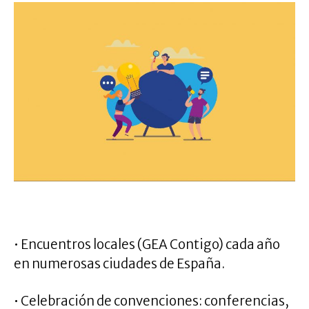
.
• Encuentros locales (GEA Contigo) cada año
en numerosas ciudades de España.
• Celebración de convenciones: conferencias,