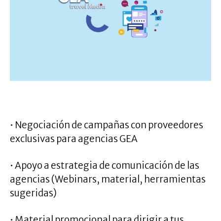
.
• Negociación de campañas con proveedores
exclusivas para agencias GEA
• Apoyo a estrategia de comunicación de las
agencias (Webinars, material, herramientas
sugeridas)
• Material promocional para dirigir a tus