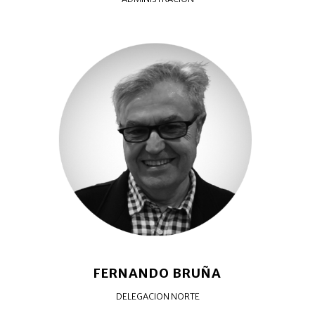
FERNANDO BRUÑA
DELEGACION NORTE