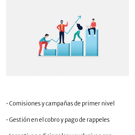
.
• Comisiones y campañas de primer nivel
• Gestión en el cobro y pago de rappeles