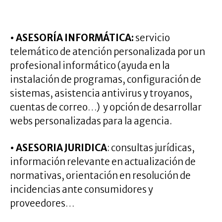
.
• ASESORÍA INFORMÁTICA:
servicio
telemático de atención personalizada por un
profesional informático (ayuda en la
instalación de programas, configuración de
sistemas, asistencia antivirus y troyanos,
cuentas de correo…) y opción de desarrollar
webs personalizadas para la agencia.
• ASESORIA JURIDICA
: consultas jurídicas,
información relevante en actualización de
normativas, orientación en resolución de
incidencias ante consumidores y
proveedores…