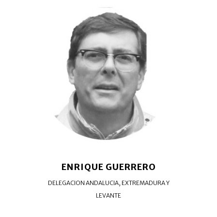
ENRIQUE GUERRERO
DELEGACION ANDALUCIA, EXTREMADURA Y
LEVANTE