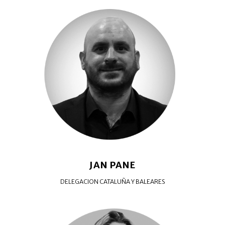
JAN PANE
DELEGACION CATALUÑA Y BALEARES