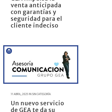
venta anticipada
con garantías y
seguridad para el
cliente indeciso
11 ABRIL, 2025
IN
SIN CATEGORÍA
Un nuevo servicio
de GEA te da su