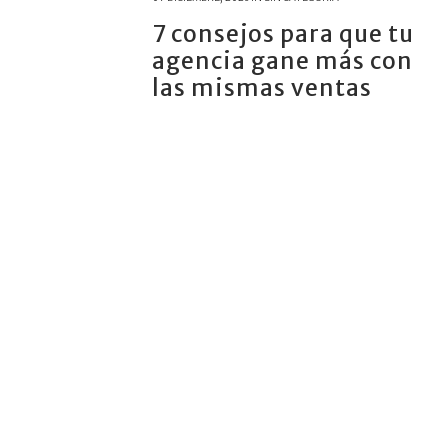
7 consejos para que tu
agencia gane más con
las mismas ventas