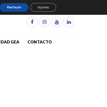
Rechazar
Ajustes
IDAD GEA
CONTACTO