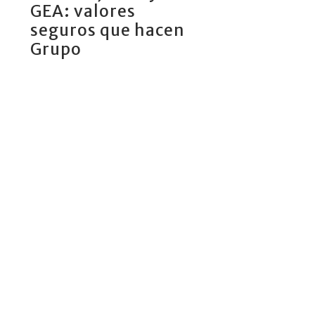
GEA: valores
seguros que hacen
Grupo