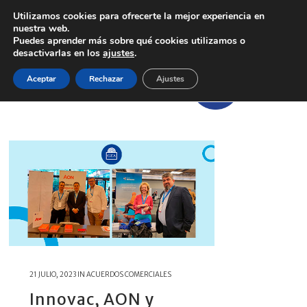
Utilizamos cookies para ofrecerte la mejor experiencia en
nuestra web.
Puedes aprender más sobre qué cookies utilizamos o
desactivarlas en los
ajustes
.
Aceptar
Rechazar
Ajustes
21 JULIO, 2023
IN
ACUERDOS COMERCIALES
Innovac, AON y