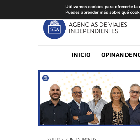
Utilizamos cookies para ofrecerte la
Puedes aprender más sobre qué cooki
INICIO
OPINAN DE 
22 JULIO, 2025
IN
TESTIMONIOS