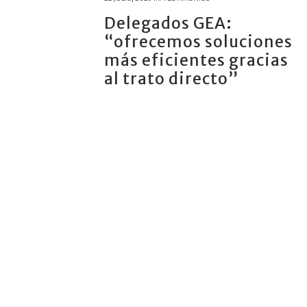
Delegados GEA:
“ofrecemos soluciones
más eficientes gracias
al trato directo”