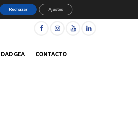
Rechazar
Ajustes
IDAD GEA
CONTACTO