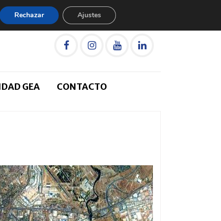
Rechazar
Ajustes
IDAD GEA
CONTACTO