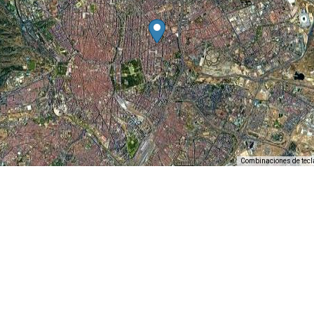
Combinaciones de tecl