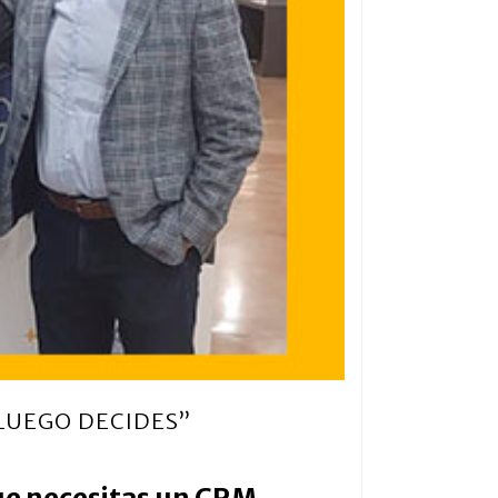
 LUEGO DECIDES”