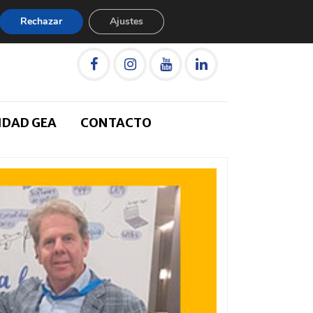
Rechazar
Ajustes
IDAD GEA
CONTACTO