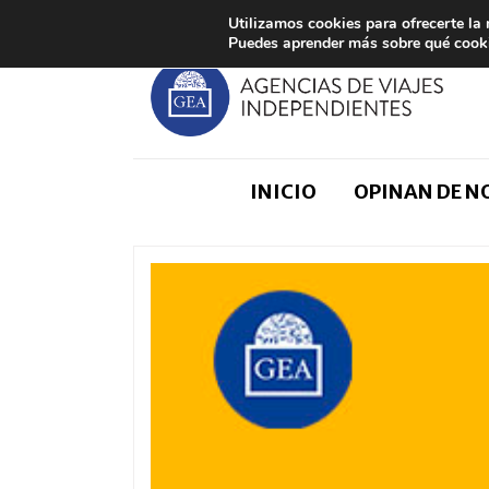
Utilizamos cookies para ofrecerte la
Puedes aprender más sobre qué cooki
INICIO
OPINAN DE 