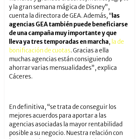
y la gran semana mágica de Disney”,
cuenta la directora de GEA. Además, “
las
agencias GEA también puede beneficiarse
de una campaña muy importante y que
lleva ya tres temporadas en marcha
,
la de
bonificación de cuotas
. Gracias a ella
muchas agencias están consiguiendo
ahorrar varias mensualidades”, explica
Cáceres.
En definitiva, “se trata de conseguir los
mejores acuerdos para aportar a las
agencias asociadas la mayor rentabilidad
posible a su negocio. Nuestra relación con