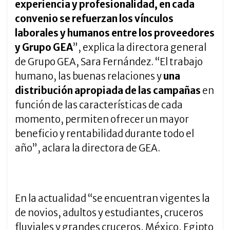
experiencia y profesionalidad, en cada
convenio se refuerzan los vínculos
laborales y humanos entre los proveedores
y Grupo GEA
”, explica la directora general
de Grupo GEA, Sara Fernández. “El trabajo
humano, las buenas relaciones y
una
distribución apropiada de las campañas
en
función de las características de cada
momento, permiten ofrecer un mayor
beneficio y rentabilidad durante todo el
año”, aclara la directora de GEA.
En la actualidad “se encuentran vigentes la
de novios, adultos y estudiantes, cruceros
fluviales y grandes cruceros, México, Egipto