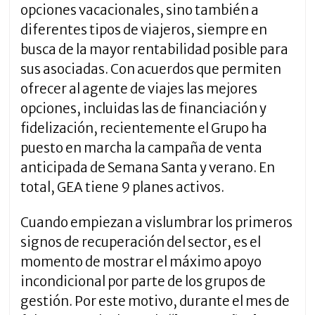
opciones vacacionales, sino también a
diferentes tipos de viajeros, siempre en
busca de la mayor rentabilidad posible para
sus asociadas. Con acuerdos que permiten
ofrecer al agente de viajes las mejores
opciones, incluidas las de financiación y
fidelización, recientemente el Grupo ha
puesto en marcha la campaña de venta
anticipada de Semana Santa y verano. En
total, GEA tiene 9 planes activos.
Cuando empiezan a vislumbrar los primeros
signos de recuperación del sector, es el
momento de mostrar el máximo apoyo
incondicional por parte de los grupos de
gestión. Por este motivo, durante el mes de