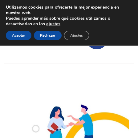
Utilizamos cookies para ofrecerte la mejor experiencia en
nuestra web.
Puedes aprender más sobre qué cookies utilizamos o
desactivarlas en los
ajustes
.
Aceptar
Rechazar
Ajustes